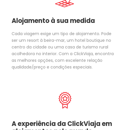
Alojamento à sua medida
Cada viagem exige um tipo de alojamento. Pode
ser um resort à beira-mar, um hotel boutique no
centro da cidade ou uma casa de turismo rural
acolhedora no interior. Com a ClickViaja, encontra
as melhores opções, com excelente relação
qualidade/preço e condições especiais.
A experiência da ClickViaja em