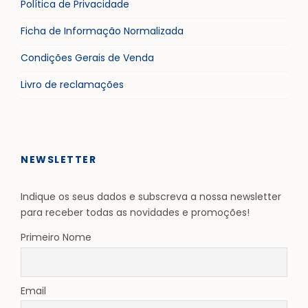
Política de Privacidade
Ficha de Informação Normalizada
Condições Gerais de Venda
Livro de reclamações
NEWSLETTER
Indique os seus dados e subscreva a nossa newsletter
para receber todas as novidades e promoções!
Primeiro Nome
Email