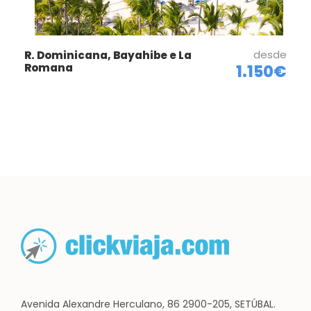
desde
R. Dominicana, Bayahibe e La
Romana
1.150€
Avenida Alexandre Herculano, 86 2900-205, SETÚBAL.