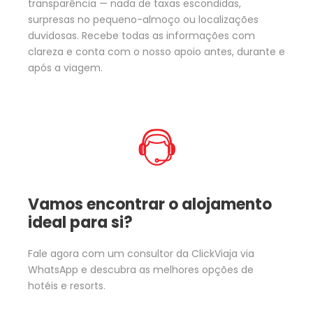
transparência — nada de taxas escondidas,
surpresas no pequeno-almoço ou localizações
duvidosas. Recebe todas as informações com
clareza e conta com o nosso apoio antes, durante e
após a viagem.
Vamos encontrar o alojamento
ideal para si?
Fale agora com um consultor da ClickViaja via
WhatsApp e descubra as melhores opções de
hotéis e resorts.