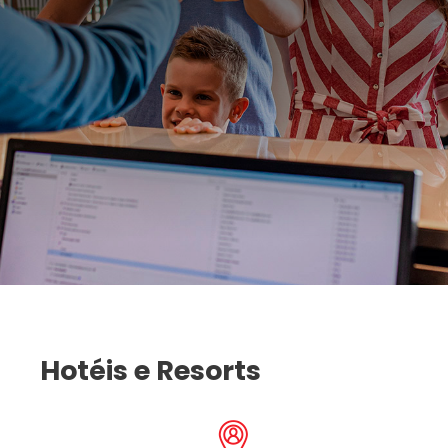
Hotéis e Resorts