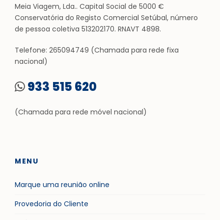
Meia Viagem, Lda.. Capital Social de 5000 €
Conservatória do Registo Comercial Setúbal, número
de pessoa coletiva 513202170. RNAVT 4898.
Telefone: 265094749 (Chamada para rede fixa
nacional)
933 515 620
(Chamada para rede móvel nacional)
MENU
Marque uma reunião online
Provedoria do Cliente