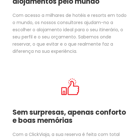
alojamentos pelo mundo
Com acesso a milhares de hotéis e resorts em todo
o mundo, os nossos consultores ajudam-no a
escolher o alojamento ideal para o seu itinerário, o
seu perfil e o seu orçamento. Sabemos onde
reservar, o que evitar e o que realmente faz a
diferença na sua experiência.
Sem surpresas, apenas conforto
e boas memórias
Com a ClickViaja, a sua reserva é feita com total