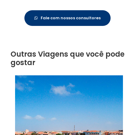
Fale com nossos consultores
Outras Viagens que você pode
gostar