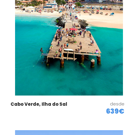
desde
Cabo Verde, Ilha do Sal
639€