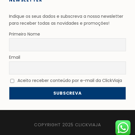
Indique os seus dados e subscreva a nossa newsletter
para receber todas as novidades e promoções!
Primeiro Nome
Email
Aceito receber conteúdo por e-mail da ClickViaja
COPYRIGHT 2025 CLICKVIAJA