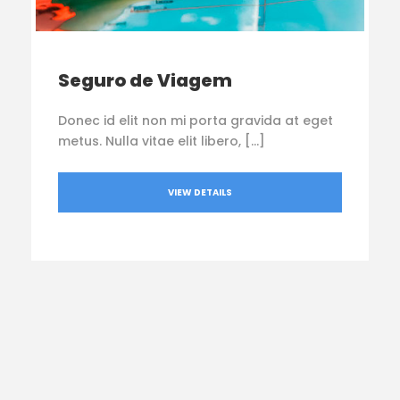
Seguro de Viagem
Donec id elit non mi porta gravida at eget
metus. Nulla vitae elit libero, […]
VIEW DETAILS