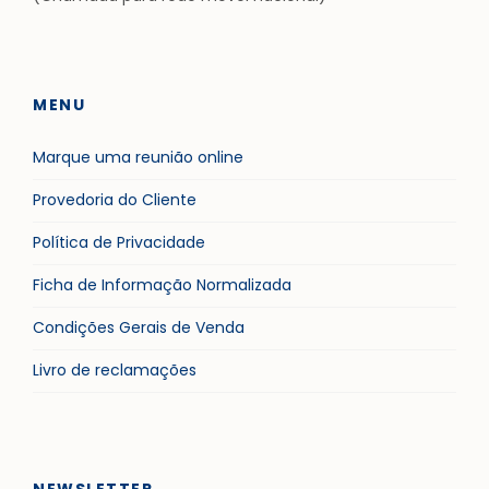
MENU
Marque uma reunião online
Provedoria do Cliente
Política de Privacidade
Ficha de Informação Normalizada
Condições Gerais de Venda
Livro de reclamações
NEWSLETTER