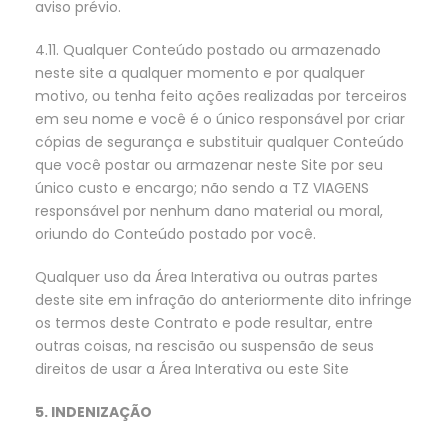
aviso prévio.
4.11. Qualquer Conteúdo postado ou armazenado
neste site a qualquer momento e por qualquer
motivo, ou tenha feito ações realizadas por terceiros
em seu nome e você é o único responsável por criar
cópias de segurança e substituir qualquer Conteúdo
que você postar ou armazenar neste Site por seu
único custo e encargo; não sendo a TZ VIAGENS
responsável por nenhum dano material ou moral,
oriundo do Conteúdo postado por você.
Qualquer uso da Área Interativa ou outras partes
deste site em infração do anteriormente dito infringe
os termos deste Contrato e pode resultar, entre
outras coisas, na rescisão ou suspensão de seus
direitos de usar a Área Interativa ou este Site
5. INDENIZAÇÃO