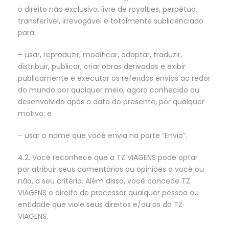
o direito não exclusivo, livre de royalties, perpétuo,
transferível, irrevogável e totalmente sublicenciado
para:
– usar, reproduzir, modificar, adaptar, traduzir,
distribuir, publicar, criar obras derivadas e exibir
publicamente e executar os referidos envios ao redor
do mundo por qualquer meio, agora conhecido ou
desenvolvido após a data do presente, por qualquer
motivo; e
– usar o nome que você envia na parte “Envio”.
4.2. Você reconhece que a TZ VIAGENS pode optar
por atribuir seus comentários ou opiniões a você ou
não, a seu critério. Além disso, você concede TZ
VIAGENS o direito de processar qualquer pessoa ou
entidade que viole seus direitos e/ou os da TZ
VIAGENS.