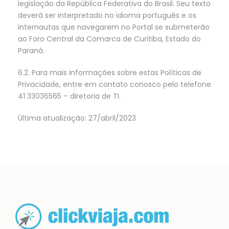
legislação da República Federativa do Brasil. Seu texto
deverá ser interpretado no idioma português e os
internautas que navegarem no Portal se submeterão
ao Foro Central da Comarca de Curitiba, Estado do
Paraná.
6.2. Para mais informações sobre estas Políticas de
Privacidade, entre em contato conosco pelo telefone
41 33036565 – diretoria de TI.
Última atualização: 27/abril/2023