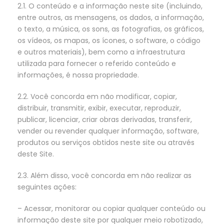
2.1. O conteúdo e a informação neste site (incluindo,
entre outros, as mensagens, os dados, a informação,
o texto, a música, os sons, as fotografias, os gráficos,
os vídeos, os mapas, os ícones, o software, o código
e outros materiais), bem como a infraestrutura
utilizada para fornecer o referido conteúdo e
informações, é nossa propriedade.
2.2. Você concorda em não modificar, copiar,
distribuir, transmitir, exibir, executar, reproduzir,
publicar, licenciar, criar obras derivadas, transferir,
vender ou revender qualquer informação, software,
produtos ou serviços obtidos neste site ou através
deste Site.
2.3. Além disso, você concorda em não realizar as
seguintes ações:
– Acessar, monitorar ou copiar qualquer conteúdo ou
informação deste site por qualquer meio robotizado,