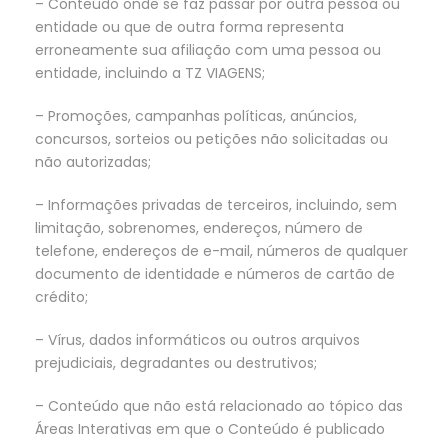
– Conteúdo onde se faz passar por outra pessoa ou
entidade ou que de outra forma representa
erroneamente sua afiliação com uma pessoa ou
entidade, incluindo a TZ VIAGENS;
– Promoções, campanhas políticas, anúncios,
concursos, sorteios ou petições não solicitadas ou
não autorizadas;
– Informações privadas de terceiros, incluindo, sem
limitação, sobrenomes, endereços, número de
telefone, endereços de e-mail, números de qualquer
documento de identidade e números de cartão de
crédito;
– Vírus, dados informáticos ou outros arquivos
prejudiciais, degradantes ou destrutivos;
– Conteúdo que não está relacionado ao tópico das
Áreas Interativas em que o Conteúdo é publicado