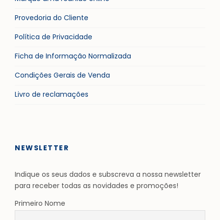
Provedoria do Cliente
Política de Privacidade
Ficha de Informação Normalizada
Condições Gerais de Venda
Livro de reclamações
NEWSLETTER
Indique os seus dados e subscreva a nossa newsletter
para receber todas as novidades e promoções!
Primeiro Nome