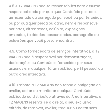
4.8 A TZ VIAGENS não se responsabiliza nem assume
responsabilidade por qualquer Conteúdo postado,
armazenado ou carregado por você ou por terceiros,
ou por qualquer perda ou dano, nem é responsável
por erros, difamações, calúnias, exposições,
omissões, falsidades, obscenidades, pornografia ou
palavrões que você possa encontrar.
4.9. Como fornecedora de serviços interativos, a TZ
VIAGENS não é responsável por demonstrações,
declarações ou Conteúdos fornecidos por seus
usuários em qualquer fórum público, perfil pessoal ou
outra área interativa.
4.10. Embora a TZ VIAGENS não tenha a obrigação de
avaliar, editar ou monitorar qualquer Conteúdo
publicado ou distribuído através da Área Interativa, a
TZ VIAGENS reserva-se o direito, a seu exclusivo
critério, de remover, avaliar, traduzir ou editar sem