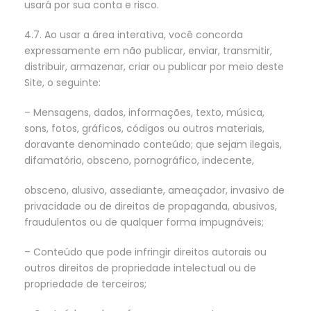
usará por sua conta e risco.
4.7. Ao usar a área interativa, você concorda
expressamente em não publicar, enviar, transmitir,
distribuir, armazenar, criar ou publicar por meio deste
Site, o seguinte:
– Mensagens, dados, informações, texto, música,
sons, fotos, gráficos, códigos ou outros materiais,
doravante denominado conteúdo; que sejam ilegais,
difamatório, obsceno, pornográfico, indecente,
obsceno, alusivo, assediante, ameaçador, invasivo de
privacidade ou de direitos de propaganda, abusivos,
fraudulentos ou de qualquer forma impugnáveis;
– Conteúdo que pode infringir direitos autorais ou
outros direitos de propriedade intelectual ou de
propriedade de terceiros;