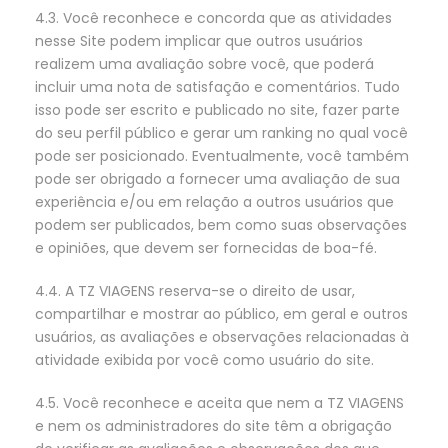
4.3. Você reconhece e concorda que as atividades
nesse Site podem implicar que outros usuários
realizem uma avaliação sobre você, que poderá
incluir uma nota de satisfação e comentários. Tudo
isso pode ser escrito e publicado no site, fazer parte
do seu perfil público e gerar um ranking no qual você
pode ser posicionado. Eventualmente, você também
pode ser obrigado a fornecer uma avaliação de sua
experiência e/ou em relação a outros usuários que
podem ser publicados, bem como suas observações
e opiniões, que devem ser fornecidas de boa-fé.
4.4. A TZ VIAGENS reserva-se o direito de usar,
compartilhar e mostrar ao público, em geral e outros
usuários, as avaliações e observações relacionadas à
atividade exibida por você como usuário do site.
4.5. Você reconhece e aceita que nem a TZ VIAGENS
e nem os administradores do site têm a obrigação