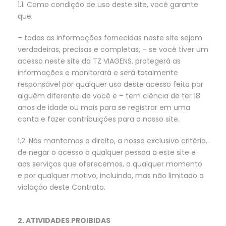
1.1. Como condição de uso deste site, você garante
que:
– todas as informações fornecidas neste site sejam
verdadeiras, precisas e completas, – se você tiver um
acesso neste site da TZ VIAGENS, protegerá as
informações e monitorará e será totalmente
responsável por qualquer uso deste acesso feita por
alguém diferente de você e – tem ciência de ter 18
anos de idade ou mais para se registrar em uma
conta e fazer contribuições para o nosso site.
1.2. Nós mantemos o direito, a nosso exclusivo critério,
de negar o acesso a qualquer pessoa a este site e
aos serviços que oferecemos, a qualquer momento
e por qualquer motivo, incluindo, mas não limitado a
violação deste Contrato.
2. ATIVIDADES PROIBIDAS