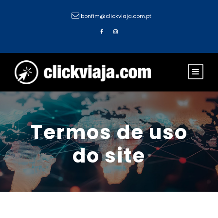
bonfim@clickviaja.com.pt
Termos de uso
do site