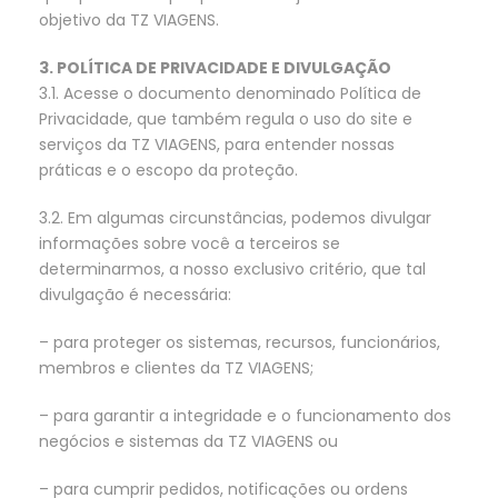
objetivo da TZ VIAGENS.
3. POLÍTICA DE PRIVACIDADE E DIVULGAÇÃO
3.1. Acesse o documento denominado Política de
Privacidade, que também regula o uso do site e
serviços da TZ VIAGENS, para entender nossas
práticas e o escopo da proteção.
3.2. Em algumas circunstâncias, podemos divulgar
informações sobre você a terceiros se
determinarmos, a nosso exclusivo critério, que tal
divulgação é necessária:
– para proteger os sistemas, recursos, funcionários,
membros e clientes da TZ VIAGENS;
– para garantir a integridade e o funcionamento dos
negócios e sistemas da TZ VIAGENS ou
– para cumprir pedidos, notificações ou ordens