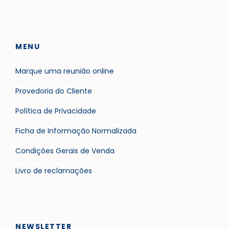
MENU
Marque uma reunião online
Provedoria do Cliente
Política de Privacidade
Ficha de Informação Normalizada
Condições Gerais de Venda
Livro de reclamações
NEWSLETTER