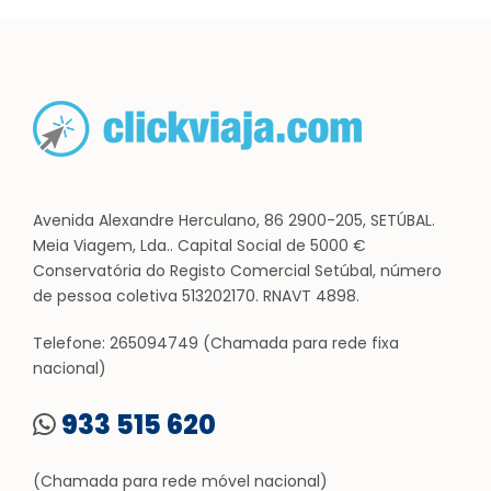
Avenida Alexandre Herculano, 86 2900-205, SETÚBAL.
Meia Viagem, Lda.. Capital Social de 5000 €
Conservatória do Registo Comercial Setúbal, número
de pessoa coletiva 513202170. RNAVT 4898.
Telefone: 265094749 (Chamada para rede fixa
nacional)
933 515 620
(Chamada para rede móvel nacional)