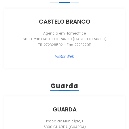
CASTELO BRANCO
Agência em Homeoffice
6000-236 CASTELO BRANCO (CASTELO BRANCO)
Tlf: 272328592 – Fax: 272327011
Visitar Web
Guarda
GUARDA
Praça do Município, 1
6300 GUARDA (GUARDA)