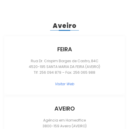
Aveiro
FEIRA
Rua Dr. Crispim Borges de Castro, 84C
4520-195 SANTA MARIA DA FEIRA (AVEIRO)
Tlf: 256 094 879 – Fax: 256 065 988
Visitar Web
AVEIRO
Agência em Homeoffice
3800-159 Aveiro (AVEIRO)