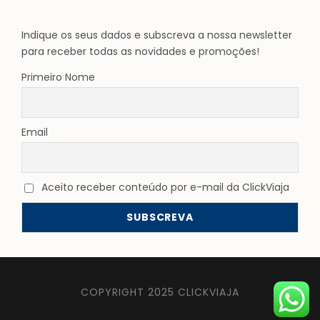
Indique os seus dados e subscreva a nossa newsletter
para receber todas as novidades e promoções!
Primeiro Nome
Email
Aceito receber conteúdo por e-mail da ClickViaja
COPYRIGHT 2025 CLICKVIAJA