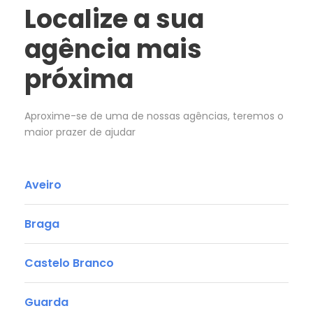
Localize a sua
agência mais
próxima
Aproxime-se de uma de nossas agências, teremos o
maior prazer de ajudar
Aveiro
Braga
Castelo Branco
Guarda