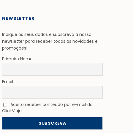
NEWSLETTER
Indique os seus dados e subscreva a nossa
newsletter para receber todas as novidades e
promoções!
Primeiro Nome
Email
Aceito receber conteúdo por e-mail da
ClickViaja