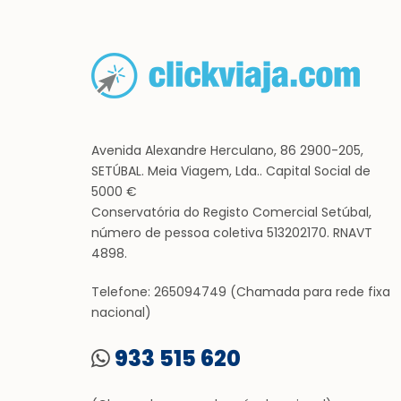
Avenida Alexandre Herculano, 86 2900-205,
SETÚBAL. Meia Viagem, Lda.. Capital Social de
5000 €
Conservatória do Registo Comercial Setúbal,
número de pessoa coletiva 513202170. RNAVT
4898.
Telefone: 265094749 (Chamada para rede fixa
nacional)
933 515 620