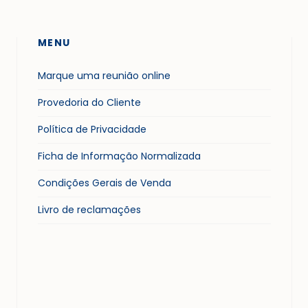
MENU
Marque uma reunião online
Provedoria do Cliente
Política de Privacidade
Ficha de Informação Normalizada
Condições Gerais de Venda
Livro de reclamações