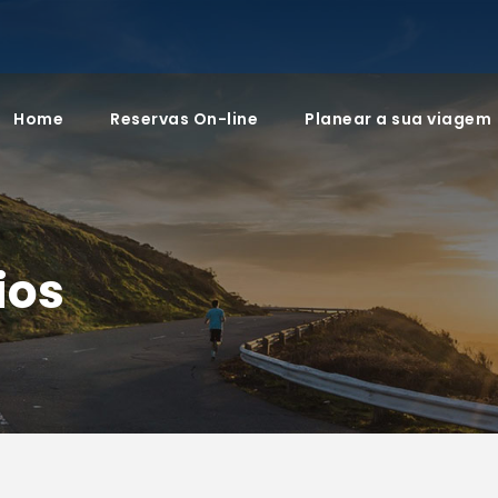
Home
Reservas On-line
Planear a sua viagem
ios